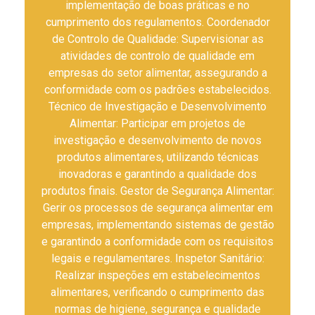
implementação de boas práticas e no
cumprimento dos regulamentos. Coordenador
de Controlo de Qualidade: Supervisionar as
atividades de controlo de qualidade em
empresas do setor alimentar, assegurando a
conformidade com os padrões estabelecidos.
Técnico de Investigação e Desenvolvimento
Alimentar: Participar em projetos de
investigação e desenvolvimento de novos
produtos alimentares, utilizando técnicas
inovadoras e garantindo a qualidade dos
produtos finais. Gestor de Segurança Alimentar:
Gerir os processos de segurança alimentar em
empresas, implementando sistemas de gestão
e garantindo a conformidade com os requisitos
legais e regulamentares. Inspetor Sanitário:
Realizar inspeções em estabelecimentos
alimentares, verificando o cumprimento das
normas de higiene, segurança e qualidade