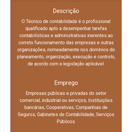
Descrição
O Técnico de contabilidade é o profissional
qualificado apto a desempenhar tarefas
contabilísticas e administrativas inerentes ao
correto funcionamento das empresas e outras
organizações, nomeadamente nos domínios do
planeamento, organização, execução e controlo,
de acordo com a legislação aplicável.
Emprego
Empresas públicas e privadas do setor
comercial, industrial ou serviços, Instituições
bancárias, Cooperativas, Companhias de
Seguros, Gabinetes de Contabilidade, Serviços
Públicos.