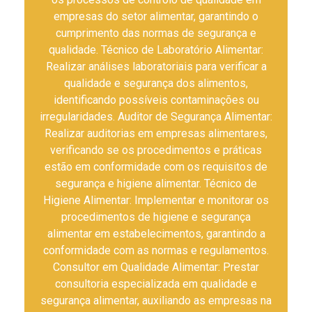
empresas do setor alimentar, garantindo o
cumprimento das normas de segurança e
qualidade. Técnico de Laboratório Alimentar:
Realizar análises laboratoriais para verificar a
qualidade e segurança dos alimentos,
identificando possíveis contaminações ou
irregularidades. Auditor de Segurança Alimentar:
Realizar auditorias em empresas alimentares,
verificando se os procedimentos e práticas
estão em conformidade com os requisitos de
segurança e higiene alimentar. Técnico de
Higiene Alimentar: Implementar e monitorar os
procedimentos de higiene e segurança
alimentar em estabelecimentos, garantindo a
conformidade com as normas e regulamentos.
Consultor em Qualidade Alimentar: Prestar
consultoria especializada em qualidade e
segurança alimentar, auxiliando as empresas na