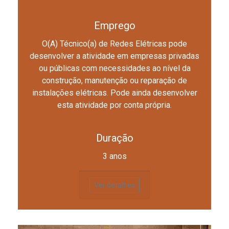
Emprego
O(A) Técnico(a) de Redes Elétricas pode
desenvolver a atividade em empresas privadas
ou públicas com necessidades ao nível da
construção, manutenção ou reparação de
instalações elétricas. Pode ainda desenvolver
esta atividade por conta própria.
Duração
3 anos
Ver detalhes