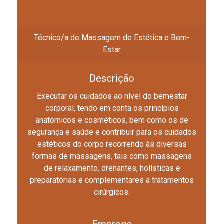
Técnico/a de Massagem de Estética e Bem­-
Estar
Descrição
Executar os cuidados ao nível do bem­estar
corporal, tendo em conta os princípios
anatómicos e cosméticos, bem como os de
segurança e saúde e contribuir para os cuidados
estéticos do corpo recorrendo às diversas
formas de massagens, tais como massagens
de relaxamento, drenantes, holísticas e
preparatórias e complementares a tratamentos
cirúrgicos.