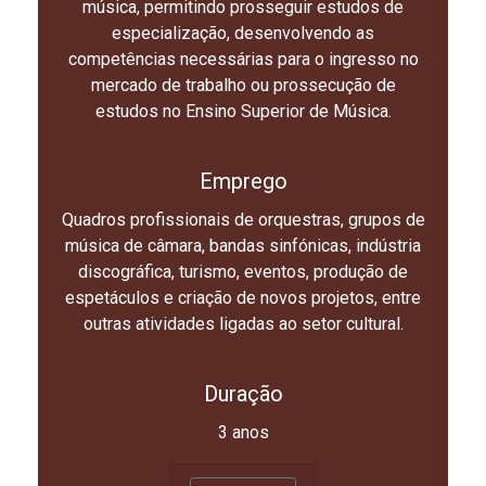
música, permitindo prosseguir estudos de
especialização, desenvolvendo as
competências necessárias para o ingresso no
mercado de trabalho ou prossecução de
estudos no Ensino Superior de Música.
Emprego
Quadros profissionais de orquestras, grupos de
música de câmara, bandas sinfónicas, indústria
discográfica, turismo, eventos, produção de
espetáculos e criação de novos projetos, entre
outras atividades ligadas ao setor cultural.
Duração
3 anos