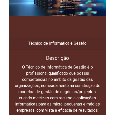
Técnico de Informática e Gestão
Descrição
O Técnico de Informática de Gestão é o
profissional qualificado que possui
competências no âmbito da gestão das
organizações, nomeadamente na construção de
modelos de gestão de negócios/projectos,
criando matrizes com recurso a aplicações
informáticas para as micro, pequenas e médias
empresas, com vista à eficácia de resultados.