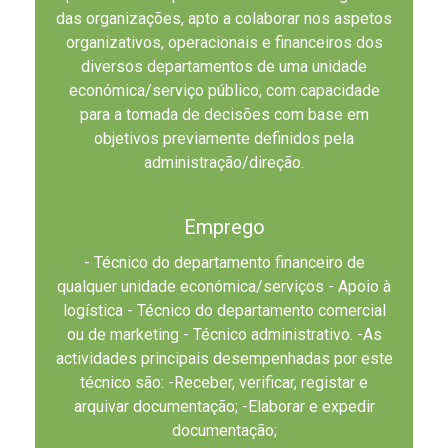
das organizações, apto a colaborar nos aspetos
organizativos, operacionais e financeiros dos
diversos departamentos de uma unidade
económica/serviço público, com capacidade
para a tomada de decisões com base em
objetivos previamente definidos pela
administração/direção.
Emprego
- Técnico do departamento financeiro de
qualquer unidade económica/serviços - Apoio à
logística - Técnico do departamento comercial
ou de marketing - Técnico administrativo. -As
actividades principais desempenhadas por este
técnico são: -Receber, verificar, registar e
arquivar documentação; -Elaborar e expedir
documentação;