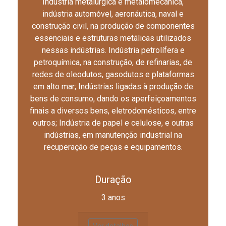
Indústria metalúrgica e metalomecânica,
indústria automóvel, aeronáutica, naval e
construção civil, na produção de componentes
essenciais e estruturas metálicas utilizados
nessas indústrias. Indústria petrolífera e
petroquímica, na construção, de refinarias, de
redes de oleodutos, gasodutos e plataformas
em alto mar; Indústrias ligadas à produção de
bens de consumo, dando os aperfeiçoamentos
finais a diversos bens, eletrodomésticos, entre
outros; Indústria de papel e celulose, e outras
indústrias, em manutenção industrial na
recuperação de peças e equipamentos.
Duração
3 anos