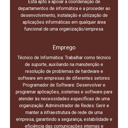
Está apto a apoiar a coordenação de
departamentos de informática e a proceder ao
desenvolvimento, instalação e utilização de
aplicações informáticas em qualquer área
funcional de uma organização/empresa.
Emprego
Técnico de Informática: Trabalhar como técnico
de suporte, auxiliando na manutenção e
resolução de problemas de hardware e
software em empresas de diferentes setores.
Programador de Software: Desenvolver e
programar aplicações, sistemas e software para
atender às necessidades específicas de uma
organização. Administrador de Redes: Gerir e
manter a infraestrutura de rede de uma
empresa, garantindo a segurança, estabilidade e
eficiência das comunicações internas e