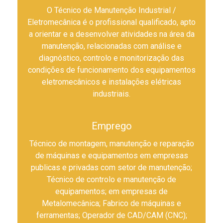
O Técnico de Manutenção Industrial /
Eletromecânica é o profissional qualificado, apto
a orientar e a desenvolver atividades na área da
manutenção, relacionadas com análise e
diagnóstico, controlo e monitorização das
condições de funcionamento dos equipamentos
eletromecânicos e instalações elétricas
industriais.
Emprego
Técnico de montagem, manutenção e reparação
de máquinas e equipamentos em empresas
publicas e privadas com setor de manutenção;
Técnico de controlo e manutenção de
equipamentos; em empresas de
Metalomecânica; Fabrico de máquinas e
ferramentas; Operador de CAD/CAM (CNC);