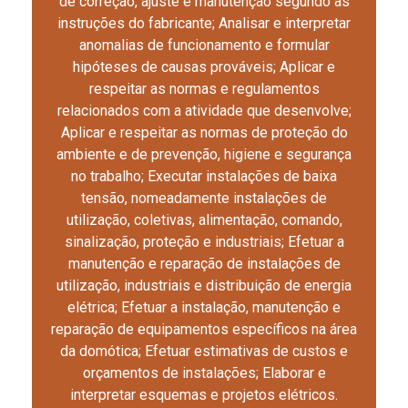
de correção, ajuste e manutenção segundo as
instruções do fabricante; Analisar e interpretar
anomalias de funcionamento e formular
hipóteses de causas prováveis; Aplicar e
respeitar as normas e regulamentos
relacionados com a atividade que desenvolve;
Aplicar e respeitar as normas de proteção do
ambiente e de prevenção, higiene e segurança
no trabalho; Executar instalações de baixa
tensão, nomeadamente instalações de
utilização, coletivas, alimentação, comando,
sinalização, proteção e industriais; Efetuar a
manutenção e reparação de instalações de
utilização, industriais e distribuição de energia
elétrica; Efetuar a instalação, manutenção e
reparação de equipamentos específicos na área
da domótica; Efetuar estimativas de custos e
orçamentos de instalações; Elaborar e
interpretar esquemas e projetos elétricos.