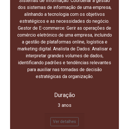
Sistemas de Informação: Coordenar a gestão
dos sistemas de informação de uma empresa,
alinhando a tecnologia com os objetivos
estratégicos e as necessidades do negócio.
Gestor de E-commerce: Gerir as operações de
comércio eletrónico de uma empresa, incluindo
a gestão de plataformas online, logística e
marketing digital. Analista de Dados: Analisar e
interpretar grandes volumes de dados,
identificando padrões e tendências relevantes
para auxiliar nas tomadas de decisão
estratégicas da organização.
Duração
3 anos
Ver detalhes