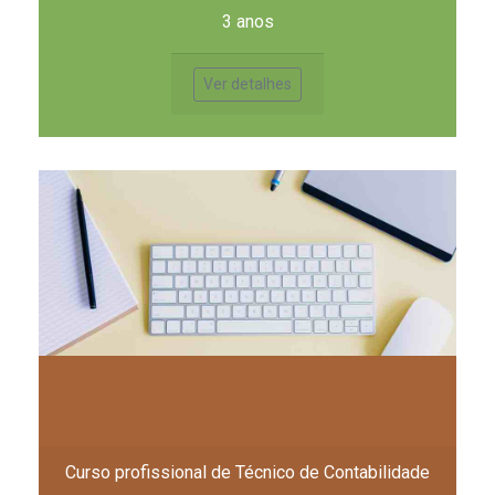
3 anos
Ver detalhes
Curso profissional de Técnico de Contabilidade