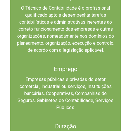
O Técnico de Contabilidade é o profissional
qualificado apto a desempenhar tarefas
contabilísticas e administrativas inerentes ao
correto funcionamento das empresas e outras
organizações, nomeadamente nos domínios do
planeamento, organização, execução e controlo,
de acordo com a legislação aplicável.
Emprego
Empresas públicas e privadas do setor
comercial, industrial ou serviços, Instituições
bancárias, Cooperativas, Companhias de
Seguros, Gabinetes de Contabilidade, Serviços
Públicos.
Duração