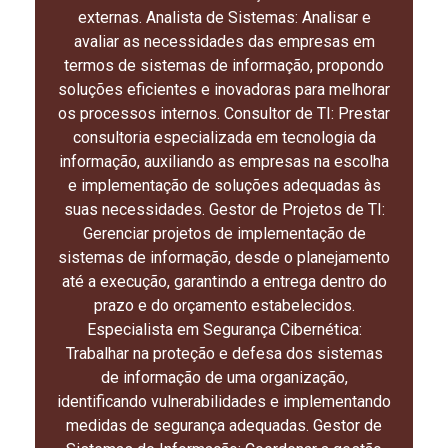
externas. Analista de Sistemas: Analisar e
avaliar as necessidades das empresas em
termos de sistemas de informação, propondo
soluções eficientes e inovadoras para melhorar
os processos internos. Consultor de TI: Prestar
consultoria especializada em tecnologia da
informação, auxiliando as empresas na escolha
e implementação de soluções adequadas às
suas necessidades. Gestor de Projetos de TI:
Gerenciar projetos de implementação de
sistemas de informação, desde o planejamento
até a execução, garantindo a entrega dentro do
prazo e do orçamento estabelecidos.
Especialista em Segurança Cibernética:
Trabalhar na proteção e defesa dos sistemas
de informação de uma organização,
identificando vulnerabilidades e implementando
medidas de segurança adequadas. Gestor de