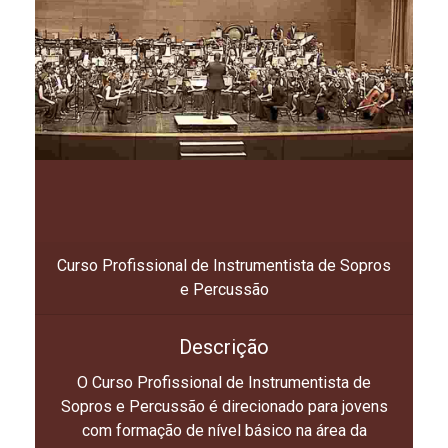
Curso Profissional de Instrumentista de Sopros
e Percussão
Descrição
O Curso Profissional de Instrumentista de
Sopros e Percussão é direcionado para jovens
com formação de nível básico na área da