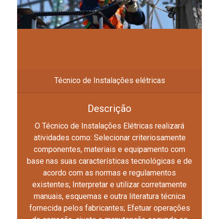
Técnico de Instalações elétricas
Descrição
O Técnico de Instalações Elétricas realizará
atividades como: Selecionar criteriosamente
componentes, materiais e equipamento com
base nas suas características tecnológicas e de
acordo com as normas e regulamentos
existentes; Interpretar e utilizar corretamente
manuais, esquemas e outra literatura técnica
fornecida pelos fabricantes; Efetuar operações