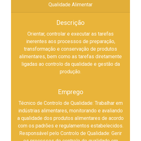
Qualidade Alimentar
Descrição
Orientar, controlar e executar as tarefas
inerentes aos processos de preparação,
transformação e conservação de produtos
alimentares, bem como as tarefas diretamente
ligadas ao controlo da qualidade e gestão da
produção.
Emprego
Técnico de Controlo de Qualidade: Trabalhar em
indústrias alimentares, monitorando e avaliando
a qualidade dos produtos alimentares de acordo
com os padrões e regulamentos estabelecidos.
Responsável pelo Controlo de Qualidade: Gerir
os processos de controlo de qualidade em